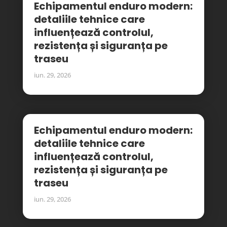
Echipamentul enduro modern:
detaliile tehnice care
influențează controlul,
rezistența și siguranța pe
traseu
iun. 29, 2026
Echipamentul enduro modern:
detaliile tehnice care
influențează controlul,
rezistența și siguranța pe
traseu
iun. 29, 2026