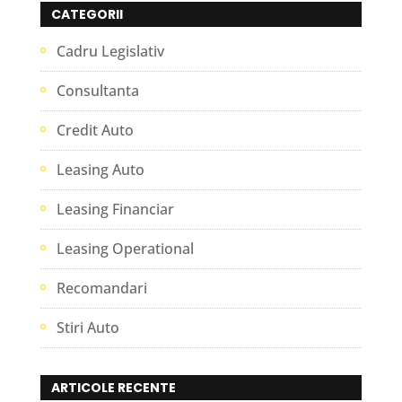
CATEGORII
Cadru Legislativ
Consultanta
Credit Auto
Leasing Auto
Leasing Financiar
Leasing Operational
Recomandari
Stiri Auto
ARTICOLE RECENTE