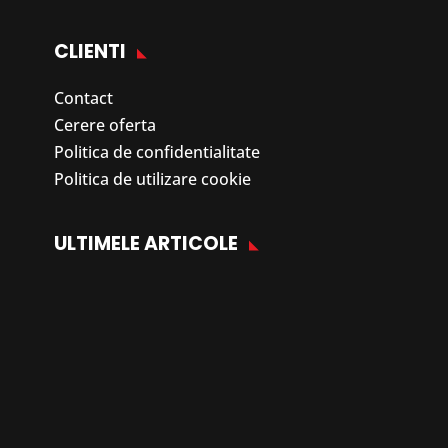
CLIENTI
Contact
Cerere oferta
Politica de confidentialitate
Politica de utilizare cookie
ULTIMELE ARTICOLE