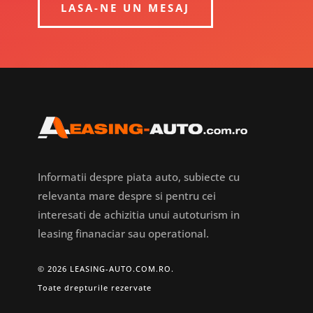
LASA-NE UN MESAJ
Informatii despre piata auto, subiecte cu
relevanta mare despre si pentru cei
interesati de achizitia unui autoturism in
leasing finanaciar sau operational.
© 2026 LEASING-AUTO.COM.RO.
Toate drepturile rezervate