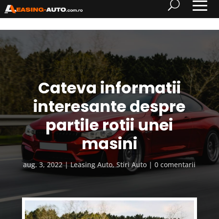
Cateva informatii
interesante despre
partile rotii unei
masini
aug. 3, 2022
Leasing Auto
,
Stiri Auto
0 comentarii