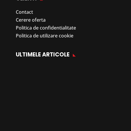
Contact
Cerere oferta
Politica de confidentialitate
Politica de utilizare cookie
ULTIMELE ARTICOLE