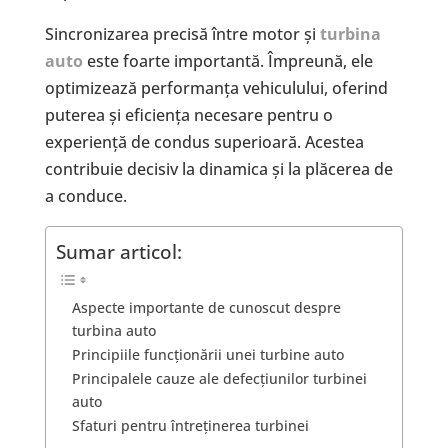
Sincronizarea precisă între motor și
turbina
auto
este foarte importantă. Împreună, ele
optimizează performanța vehiculului, oferind
puterea și eficiența necesare pentru o
experiență de condus superioară. Acestea
contribuie decisiv la dinamica și la plăcerea de
a conduce.
Sumar articol:
Aspecte importante de cunoscut despre
turbina auto
Principiile funcționării unei turbine auto
Principalele cauze ale defecțiunilor turbinei
auto
Sfaturi pentru întreținerea turbinei