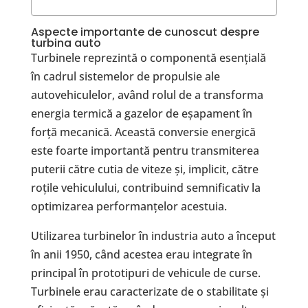
Aspecte importante de cunoscut despre
turbina auto
Turbinele reprezintă o componentă esențială
în cadrul sistemelor de propulsie ale
autovehiculelor, având rolul de a transforma
energia termică a gazelor de eșapament în
forță mecanică. Această conversie energică
este foarte importantă pentru transmiterea
puterii către cutia de viteze și, implicit, către
roțile vehiculului, contribuind semnificativ la
optimizarea performanțelor acestuia.
Utilizarea turbinelor în industria auto a început
în anii 1950, când acestea erau integrate în
principal în prototipuri de vehicule de curse.
Turbinele erau caracterizate de o stabilitate și