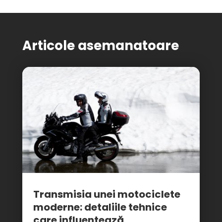
Articole asemanatoare
Transmisia unei motociclete
moderne: detaliile tehnice
care influențează