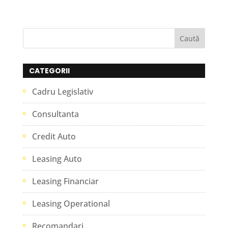
CATEGORII
Cadru Legislativ
Consultanta
Credit Auto
Leasing Auto
Leasing Financiar
Leasing Operational
Recomandari