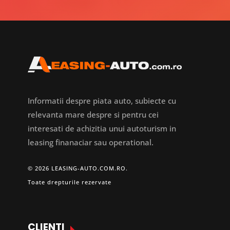
Informatii despre piata auto, subiecte cu
relevanta mare despre si pentru cei
interesati de achizitia unui autoturism in
leasing finanaciar sau operational.
© 2026 LEASING-AUTO.COM.RO.
Toate drepturile rezervate
CLIENTI