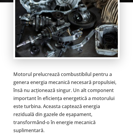
Motorul prelucrează combustibilul pentru a
genera energia mecanică necesară propulsiei,
însă nu acționează singur. Un alt component
important în eficiența energetică a motorului
este turbina. Aceasta captează energia
reziduală din gazele de eșapament,
transformând-o în energie mecanică
suplimentară.