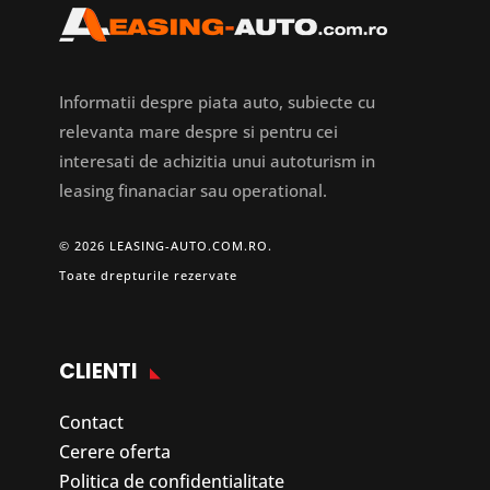
Informatii despre piata auto, subiecte cu
relevanta mare despre si pentru cei
interesati de achizitia unui autoturism in
leasing finanaciar sau operational.
© 2026 LEASING-AUTO.COM.RO.
Toate drepturile rezervate
CLIENTI
Contact
Cerere oferta
Politica de confidentialitate