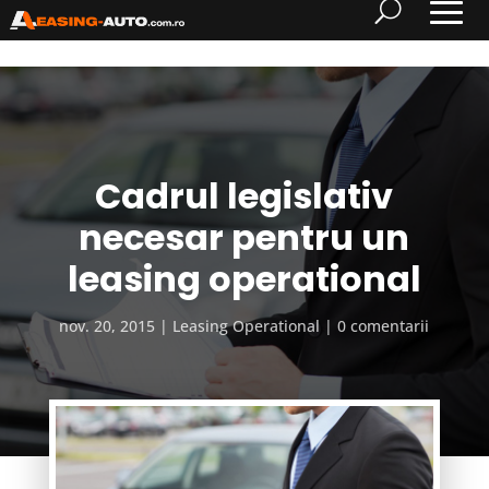
Cadrul legislativ
necesar pentru un
leasing operational
nov. 20, 2015
Leasing Operational
0 comentarii