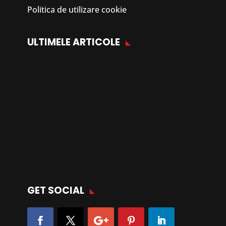
Politica de utilizare cookie
ULTIMELE ARTICOLE
GET SOCIAL