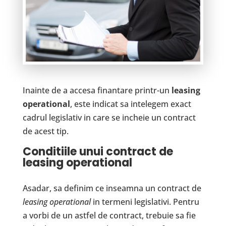
Inainte de a accesa finantare printr-un
leasing
operational
, este indicat sa intelegem exact
cadrul legislativ in care se incheie un contract
de acest tip.
Conditiile unui contract de
leasing operational
Asadar, sa definim ce inseamna un contract de
leasing operational
in termeni legislativi. Pentru
a vorbi de un astfel de contract, trebuie sa fie