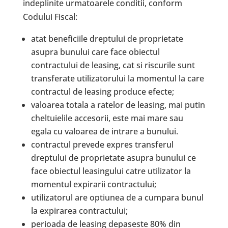
indeplinite urmatoarele conditii, conform
Codului Fiscal:
atat beneficiile dreptului de proprietate
asupra bunului care face obiectul
contractului de leasing, cat si riscurile sunt
transferate utilizatorului la momentul la care
contractul de leasing produce efecte;
valoarea totala a ratelor de leasing, mai putin
cheltuielile accesorii, este mai mare sau
egala cu valoarea de intrare a bunului.
contractul prevede expres transferul
dreptului de proprietate asupra bunului ce
face obiectul leasingului catre utilizator la
momentul expirarii contractului;
utilizatorul are optiunea de a cumpara bunul
la expirarea contractului;
perioada de leasing depaseste 80% din