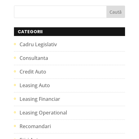
CATEGORII
Cadru Legislativ
Consultanta
Credit Auto
Leasing Auto
Leasing Financiar
Leasing Operational
Recomandari