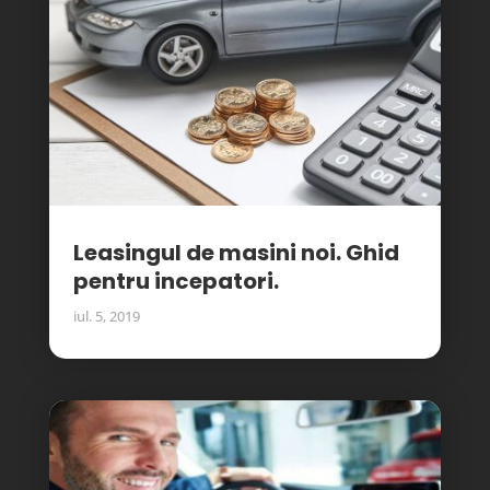
Leasingul de masini noi. Ghid
pentru incepatori.
iul. 5, 2019