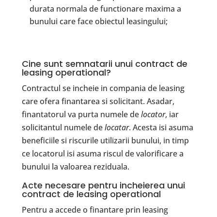
durata normala de functionare maxima a
bunului care face obiectul leasingului;
Cine sunt semnatarii unui contract de
leasing operational?
Contractul se incheie in compania de leasing
care ofera finantarea si solicitant. Asadar,
finantatorul va purta numele de
locator
, iar
solicitantul numele de
locatar
. Acesta isi asuma
beneficiile si riscurile utilizarii bunului, in timp
ce locatorul isi asuma riscul de valorificare a
bunului la valoarea reziduala.
Acte necesare pentru incheierea unui
contract de leasing operational
Pentru a accede o finantare prin leasing