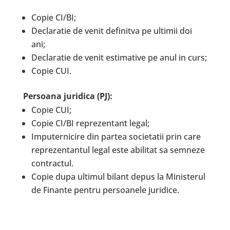
Copie CI/BI;
Declaratie de venit definitva pe ultimii doi
ani;
Declaratie de venit estimative pe anul in curs;
Copie CUI.
Persoana juridica (PJ):
Copie CUI;
Copie CI/BI reprezentant legal;
Imputernicire din partea societatii prin care
reprezentantul legal este abilitat sa semneze
contractul.
Copie dupa ultimul bilant depus la Ministerul
de Finante pentru persoanele juridice.