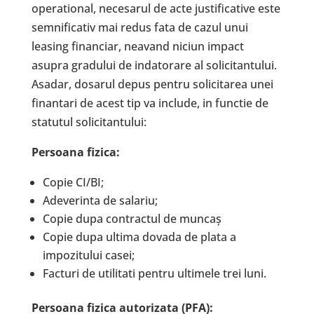
operational, necesarul de acte justificative este
semnificativ mai redus fata de cazul unui
leasing financiar, neavand niciun impact
asupra gradului de indatorare al solicitantului.
Asadar, dosarul depus pentru solicitarea unei
finantari de acest tip va include, in functie de
statutul solicitantului:
Persoana fizica:
Copie CI/BI;
Adeverinta de salariu;
Copie dupa contractul de muncaș
Copie dupa ultima dovada de plata a
impozitului casei;
Facturi de utilitati pentru ultimele trei luni.
Persoana fizica autorizata (PFA):