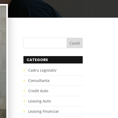
CATEGORII
Cadru Legislativ
Consultanta
Credit Auto
Leasing Auto
Leasing Financiar