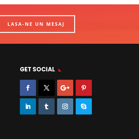
LASA-NE UN MESAJ
GET SOCIAL