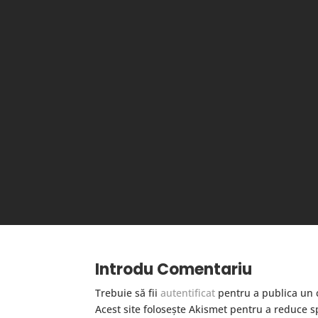
Introdu Comentariu
Trebuie să fii
autentificat
pentru a publica un 
Acest site folosește Akismet pentru a reduce 