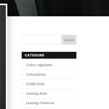
CATEGORII
Cadru Legislativ
Consultanta
Credit Auto
Leasing Auto
Leasing Financiar