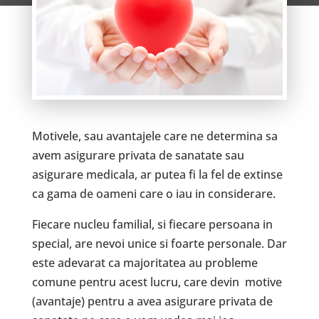
Motivele, sau avantajele care ne determina sa
avem asigurare privata de sanatate sau
asigurare medicala, ar putea fi la fel de extinse
ca gama de oameni care o iau in considerare.
Fiecare nucleu familial, si fiecare persoana in
special, are nevoi unice si foarte personale. Dar
este adevarat ca majoritatea au probleme
comune pentru acest lucru, care devin motive
(avantaje) pentru a avea asigurare privata de