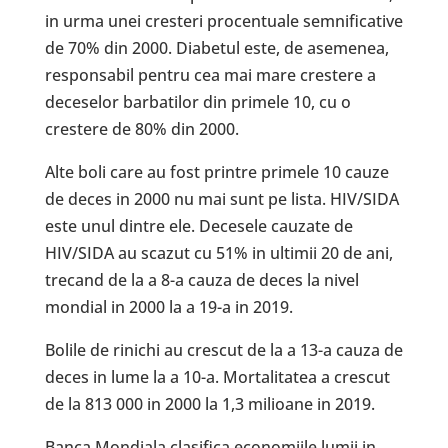
in urma unei cresteri procentuale semnificative
de 70% din 2000. Diabetul este, de asemenea,
responsabil pentru cea mai mare crestere a
deceselor barbatilor din primele 10, cu o
crestere de 80% din 2000.
Alte boli care au fost printre primele 10 cauze
de deces in 2000 nu mai sunt pe lista. HIV/SIDA
este unul dintre ele. Decesele cauzate de
HIV/SIDA au scazut cu 51% in ultimii 20 de ani,
trecand de la a 8-a cauza de deces la nivel
mondial in 2000 la a 19-a in 2019.
Bolile de rinichi au crescut de la a 13-a cauza de
deces in lume la a 10-a. Mortalitatea a crescut
de la 813 000 in 2000 la 1,3 milioane in 2019.
Banca Mondiala clasifica economiile lumii in