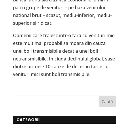
patru grupe de venituri – pe baza venitului
national brut – scazut, mediu-inferior, mediu-
superior si ridicat.
Oamenii care traiesc intr-o tara cu venituri mici
este mult mai probabil sa moara din cauza
unei boli transmisibile decat a unei boli
netransmisibile. In ciuda declinului global, sase
dintre primele 10 cauze de deces in tarile cu
venituri mici sunt boli transmisibile.
CATEGORII