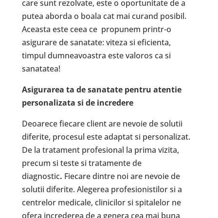
care sunt rezolvate, este o oportunitate de a
putea aborda o boala cat mai curand posibil.
Aceasta este ceea ce propunem printr-o
asigurare de sanatate: viteza si eficienta,
timpul dumneavoastra este valoros ca si
sanatatea!
Asigurarea ta de sanatate pentru atentie
personalizata si de incredere
Deoarece fiecare client are nevoie de solutii
diferite, procesul este adaptat si personalizat.
De la tratament profesional la prima vizita,
precum si teste si tratamente de
diagnostic
.
Fiecare dintre noi are nevoie de
solutii diferite. Alegerea profesionistilor si a
centrelor medicale, clinicilor si spitalelor ne
ofera increderea de a genera cea mai buna