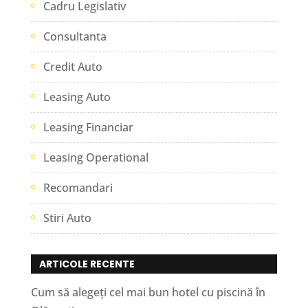
Cadru Legislativ
Consultanta
Credit Auto
Leasing Auto
Leasing Financiar
Leasing Operational
Recomandari
Stiri Auto
ARTICOLE RECENTE
Cum să alegeți cel mai bun hotel cu piscină în