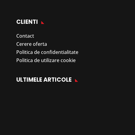
CLIENTI
Contact
Cerere oferta
Politica de confidentialitate
Politica de utilizare cookie
ULTIMELE ARTICOLE