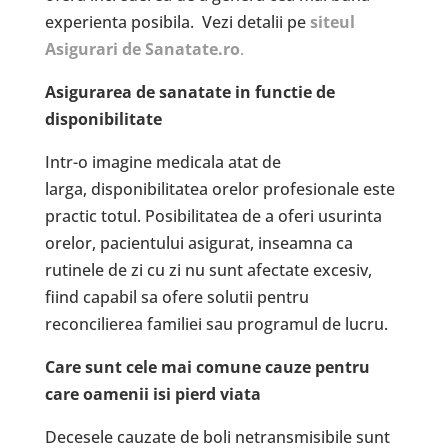
experienta posibila.
Vezi detalii pe
siteul
Asigurari de Sanatate.ro
.
Asigurarea de sanatate in functie de
disponibilitate
Intr-o imagine medicala atat de
larga, disponibilitatea orelor profesionale este
practic totul. Posibilitatea de a oferi usurinta
orelor, pacientului asigurat, inseamna ca
rutinele de zi cu zi nu sunt afectate excesiv,
fiind capabil sa ofere solutii pentru
reconcilierea familiei sau programul de lucru.
Care sunt cele mai comune cauze pentru
care oamenii isi pierd viata
Decesele cauzate de boli netransmisibile sunt