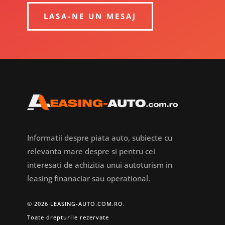
LASA-NE UN MESAJ
Informatii despre piata auto, subiecte cu
relevanta mare despre si pentru cei
interesati de achizitia unui autoturism in
leasing finanaciar sau operational.
© 2026 LEASING-AUTO.COM.RO.
Toate drepturile rezervate