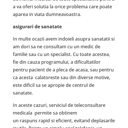
a va oferi solutia la orice problema care poate
aparea in viata dumneavoastra.
asigurari de sanatate
In multe ocazii avem indoieli asupra sanatatii si
am dori sa ne consultam cu un medic de
familie sau cu un specialist. Cu toate acestea,
fie din cauza programului, a dificultatilor
pentru pacient de a pleca de acasa, sau pentru
ca acesta calatoreste sau din diverse motive,
este dificil sa se apropie de centrul de
sanatate.
In aceste cazuri, serviciul de teleconsultare
medicala permite sa obtinem
un raspuns rapid si eficient, evitand deplasarile