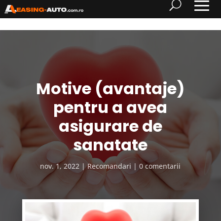
Motive (avantaje)
pentru a avea
asigurare de
sanatate
nov. 1, 2022
Recomandari
0 comentarii