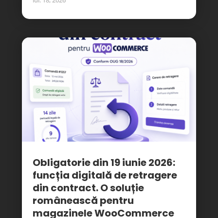
iul. 18, 2026
Obligatorie din 19 iunie 2026:
funcția digitală de retragere
din contract. O soluție
românească pentru
magazinele WooCommerce