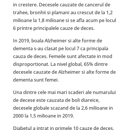
in crestere. Decesele cauzate de cancerul de
trahee, bronhii si plamani au crescut de la 1,2
milioane la 1,8 milioane si se afla acum pe locul
6 printre principalele cauze de deces.
In 2019, boala Alzheimer si alte forme de
dementa s-au clasat pe locul 7 ca principala
cauza de deces. Femeile sunt afectate in mod
disproportionat. La nivel global, 65% dintre
decesele cauzate de Alzheimer si alte forme de
dementa sunt femei.
Una dintre cele mai mari scaderi ale numarului
de decese este cauzata de boli diareice,
decesele globale scazand de la 2,6 milioane in
2000 la 1,5 milioane in 2019.
Diabetul a intrat in primele 10 cauze de deces,