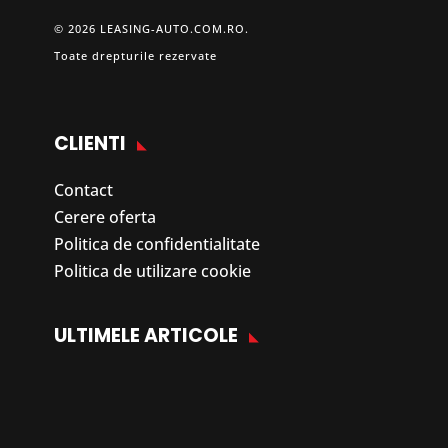
© 2026 LEASING-AUTO.COM.RO.
Toate drepturile rezervate
CLIENTI
Contact
Cerere oferta
Politica de confidentialitate
Politica de utilizare cookie
ULTIMELE ARTICOLE