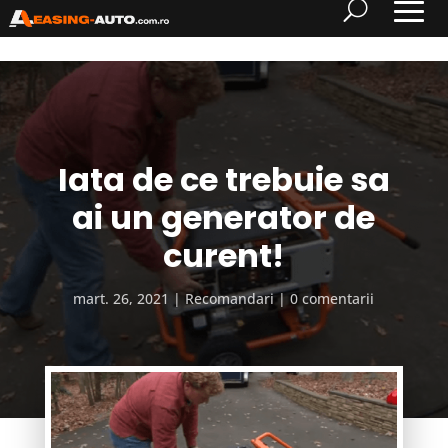
Iata de ce trebuie sa
ai un generator de
curent!
mart. 26, 2021
Recomandari
0 comentarii