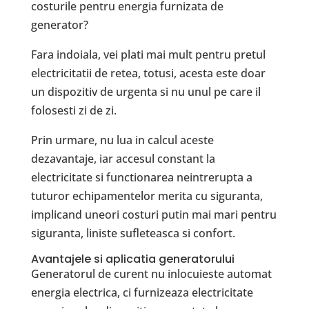
costurile pentru energia furnizata de
generator?
Fara indoiala, vei plati mai mult pentru pretul
electricitatii de retea, totusi, acesta este doar
un dispozitiv de urgenta si nu unul pe care il
folosesti zi de zi.
Prin urmare, nu lua in calcul aceste
dezavantaje, iar accesul constant la
electricitate si functionarea neintrerupta a
tuturor echipamentelor merita cu siguranta,
implicand uneori costuri putin mai mari pentru
siguranta, liniste sufleteasca si confort.
Avantajele si aplicatia generatorului
Generatorul de curent nu inlocuieste automat
energia electrica, ci furnizeaza electricitate