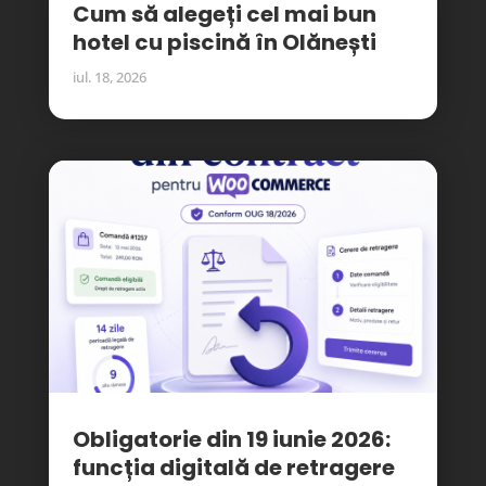
Cum să alegeți cel mai bun
hotel cu piscină în Olănești
iul. 18, 2026
Obligatorie din 19 iunie 2026:
funcția digitală de retragere