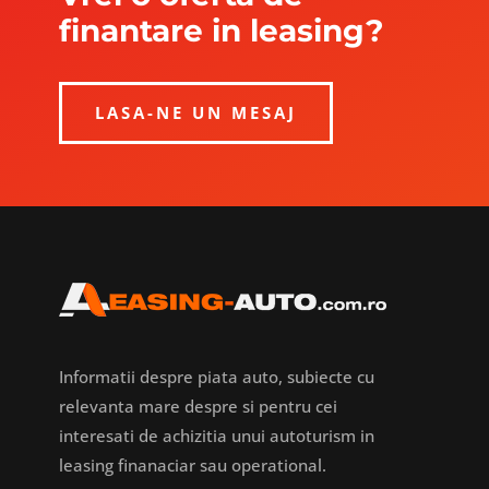
finantare in leasing?
LASA-NE UN MESAJ
Informatii despre piata auto, subiecte cu
relevanta mare despre si pentru cei
interesati de achizitia unui autoturism in
leasing finanaciar sau operational.