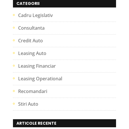
CATEGORII
Cadru Legislativ
Consultanta
Credit Auto
Leasing Auto
Leasing Financiar
Leasing Operational
Recomandari
Stiri Auto
ARTICOLE RECENTE