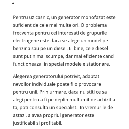
Pentru uz casnic, un generator monofazat este
suficient de cele mai multe ori. O problema
frecventa pentru cei interesati de grupurile
electrogene este daca se alege un model pe
benzina sau pe un diesel. Ei bine, cele diesel
sunt putin mai scumpe, dar mai eficiente cand
functioneaza, in special modelele stationare.
Alegerea generatorului potrivit, adaptat
nevoilor individuale poate fi o provocare
pentru unii. Prin urmare, daca nu stiti ce sa
alegi pentru a fi pe deplin multumit de achizitia
ta, poti consulta un specialist. In vremurile de
astazi, a avea propriul generator este
justificabil si profitabil.