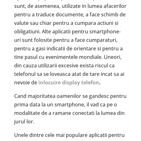
sunt, de asemenea, utilizate in lumea afacerilor
pentru a traduce documente, a face schimb de
valute sau chiar pentru a cumpara actiuni si
obligatiuni. Alte aplicatii pentru smartphone-
uri sunt folosite pentru a face cumparaturi,
pentru a gasi indicatii de orientare si pentru a
tine pasul cu evenimentele mondiale. Uneori,
din cauza utilizarii excesive exista riscul ca
telefonul sa se loveasca atat de tare incat sa ai
nevoie de
inlocuire display telefon
.
Cand majoritatea oamenilor se gandesc pentru
prima data la un smartphone, il vad ca pe o
modalitate de a ramane conectati la lumea din
jurul lor.
Unele dintre cele mai populare aplicatii pentru