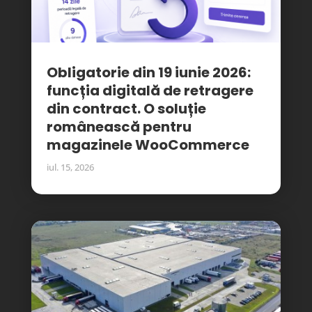
Obligatorie din 19 iunie 2026:
funcția digitală de retragere
din contract. O soluție
românească pentru
magazinele WooCommerce
iul. 15, 2026