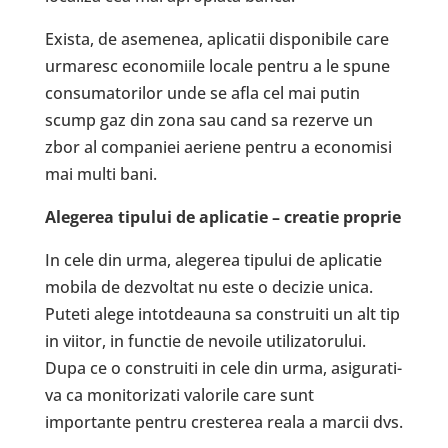
Exista, de asemenea, aplicatii disponibile care
urmaresc economiile locale pentru a le spune
consumatorilor unde se afla cel mai putin
scump gaz din zona sau cand sa rezerve un
zbor al companiei aeriene pentru a economisi
mai multi bani.
Alegerea tipului de aplicatie – creatie proprie
In cele din urma, alegerea tipului de aplicatie
mobila de dezvoltat nu este o decizie unica.
Puteti alege intotdeauna sa construiti un alt tip
in viitor, in functie de nevoile utilizatorului.
Dupa ce o construiti in cele din urma, asigurati-
va ca monitorizati valorile care sunt
importante pentru cresterea reala a marcii dvs.