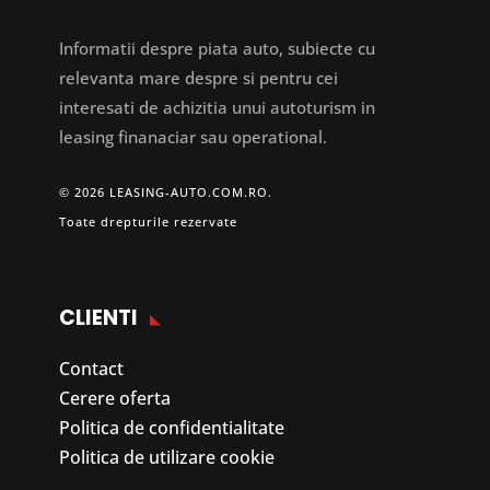
Informatii despre piata auto, subiecte cu
relevanta mare despre si pentru cei
interesati de achizitia unui autoturism in
leasing finanaciar sau operational.
© 2026 LEASING-AUTO.COM.RO.
Toate drepturile rezervate
CLIENTI
Contact
Cerere oferta
Politica de confidentialitate
Politica de utilizare cookie