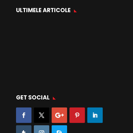
ULTIMELE ARTICOLE
GET SOCIAL