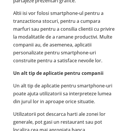
partajeze prezentari grafice.
Altii isi vor folosi smartphone-ul pentru a
tranzactiona stocuri, pentru a cumpara
marfuri sau pentru a consilia clientii cu privire
la modalitatile de a ramane productivi. Multe
companii au, de asemenea, aplicatii
personalizate pentru smartphone-uri
construite pentru a satisface nevoile lor.
Un alt tip de aplicatie pentru companii
Un alt tip de aplicatie pentru smartphone-uri
poate ajuta utilizatorii sa interpreteze lumea
din jurul lor in aproape orice situatie.
Utilizatorii pot descarca harti ale zonei lor
generale, pot gasi un restaurant sau pot
localiza cea mai apropiata banca.