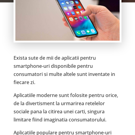
Exista sute de mii de aplicatii pentru
smartphone-uri disponibile pentru
consumatori si multe altele sunt inventate in
fiecare zi.
Aplicatiile moderne sunt folosite pentru orice,
de la divertisment la urmarirea retelelor
sociale pana la citirea unei carti, singura
limitare fiind imaginatia consumatorului.
Aplicatiile populare pentru smartphone-uri