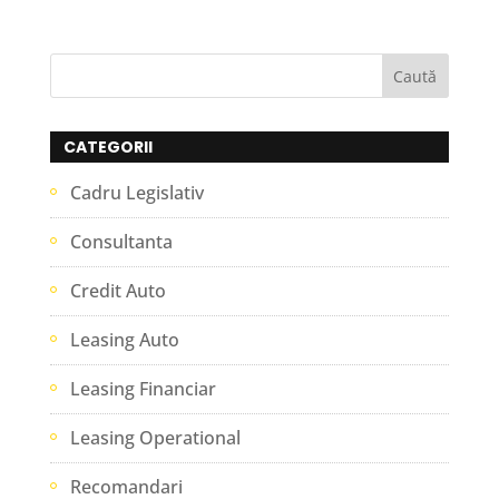
CATEGORII
Cadru Legislativ
Consultanta
Credit Auto
Leasing Auto
Leasing Financiar
Leasing Operational
Recomandari