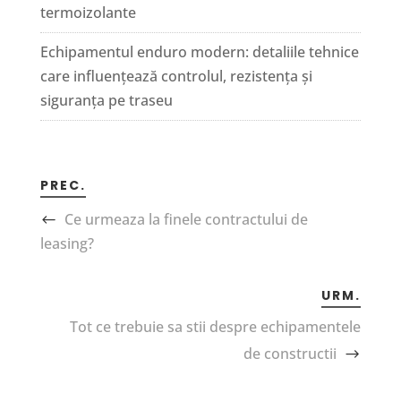
termoizolante
Echipamentul enduro modern: detaliile tehnice
care influențează controlul, rezistența și
siguranța pe traseu
PREC.
Ce urmeaza la finele contractului de
leasing?
URM.
Tot ce trebuie sa stii despre echipamentele
de constructii