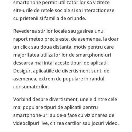
smartphone permit utilizatorilor sa viziteze
site-urile de retele sociale si sa interactioneze
cu prietenii si familia de oriunde.
Revederea stirilor locale sau gasirea unui
raport meteo precis este, de asemenea, la doar
un click sau doua distanta, motiv pentru care
majoritatea utilizatorilor de smartphone-uri
descarca mai intai aceste tipuri de aplicatii.
Desigur, aplicatiile de divertisment sunt, de
asemenea, extrem de populare in randul
consumatorilor.
Vorbind despre divertisment, unele dintre cele
mai populare tipuri de aplicatii pentru
smartphone-uri au de-a face cu vizionarea de
videoclipuri live, citirea cartilor sau jocuri video.