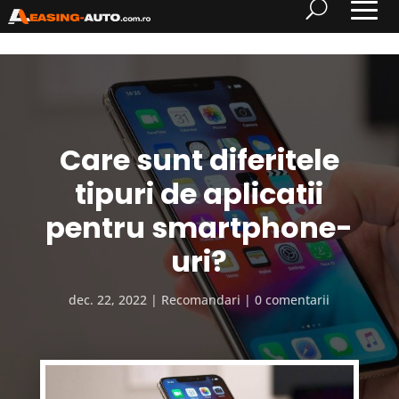
Care sunt diferitele
tipuri de aplicatii
pentru smartphone-
uri?
dec. 22, 2022
Recomandari
0 comentarii