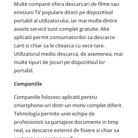
Multe companii ofera descarcari de filme sau
emisiuni TV populare direct pe dispozitivul
portabil al utilizatorului, iar mai multe dintre
aceste servicii sunt complet gratuite. Alte
aplicatii permit consumatorilor sa descarce
carti si chiar sa le citeasca cu voce tare.
Utilizatorul mediu descarca, de asemenea, mai
multe tipuri de jocuri pe dispozitivul lor
portabil.
Companiile
Companiile folosesc aplicatii pentru
smartphone-uri dintr-un motiv complet diferit.
Tehnologia permite unei echipe de
profesionisti sa partajeze documente in timp
real, sa descarce extensii de fisiere si chiar sa