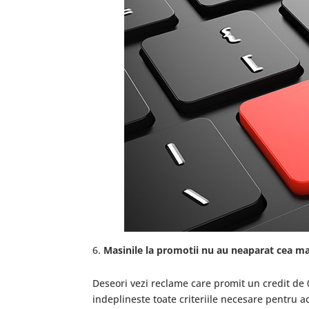
Masinile la promotii nu au neaparat cea ma
Deseori vezi reclame care promit un credit de
indeplineste toate criteriile necesare pentru 