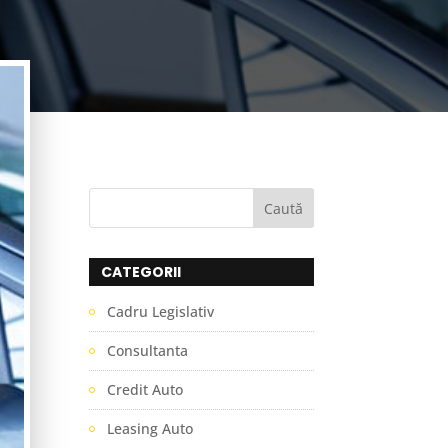
CATEGORII
Cadru Legislativ
Consultanta
Credit Auto
Leasing Auto