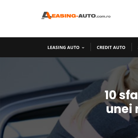
LEASING AUTO
CREDIT AUTO
10 sf
unei