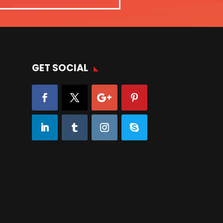
GET SOCIAL