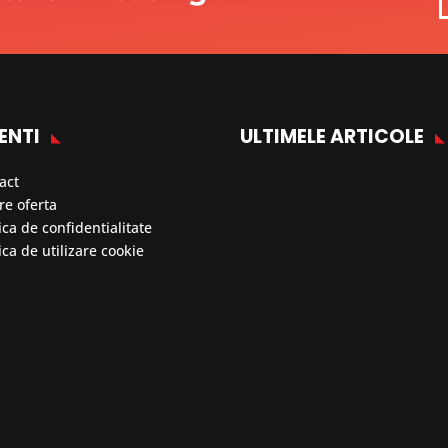
ENTI
ULTIMELE ARTICOLE
act
re oferta
ica de confidentialitate
ica de utilizare cookie