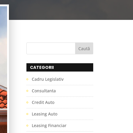
CATEGORII
Cadru Legislativ
Consultanta
Credit Auto
Leasing Auto
Leasing Financiar