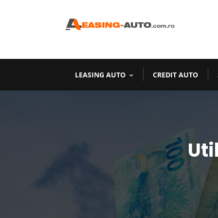
LEASING AUTO
CREDIT AUTO
Uti