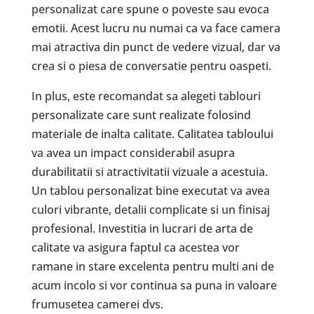
personalizat care spune o poveste sau evoca
emotii. Acest lucru nu numai ca va face camera
mai atractiva din punct de vedere vizual, dar va
crea si o piesa de conversatie pentru oaspeti.
In plus, este recomandat sa alegeti tablouri
personalizate care sunt realizate folosind
materiale de inalta calitate. Calitatea tabloului
va avea un impact considerabil asupra
durabilitatii si atractivitatii vizuale a acestuia.
Un tablou personalizat bine executat va avea
culori vibrante, detalii complicate si un finisaj
profesional. Investitia in lucrari de arta de
calitate va asigura faptul ca acestea vor
ramane in stare excelenta pentru multi ani de
acum incolo si vor continua sa puna in valoare
frumusetea camerei dvs.