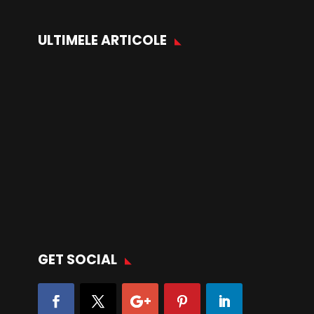
ULTIMELE ARTICOLE
GET SOCIAL