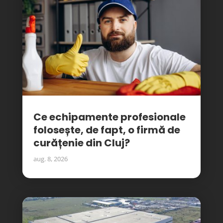
Ce echipamente profesionale
folosește, de fapt, o firmă de
curățenie din Cluj?
aug. 8, 2026