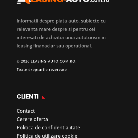
Informatii despre piata auto, subiecte cu
relevanta mare despre si pentru cei
interesati de achizitia unui autoturism in
leasing finanaciar sau operational.
© 2026 LEASING-AUTO.COM.RO.
Toate drepturile rezervate
CLIENTI
Contact
Cerere oferta
Politica de confidentialitate
Politica de utilizare cookie