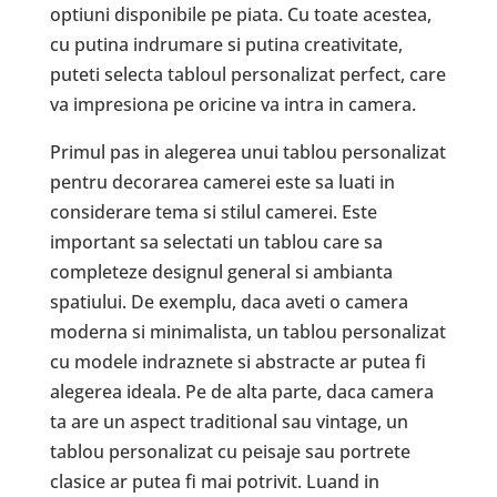
optiuni disponibile pe piata. Cu toate acestea,
cu putina indrumare si putina creativitate,
puteti selecta tabloul personalizat perfect, care
va impresiona pe oricine va intra in camera.
Primul pas in alegerea unui tablou personalizat
pentru decorarea camerei este sa luati in
considerare tema si stilul camerei. Este
important sa selectati un tablou care sa
completeze designul general si ambianta
spatiului. De exemplu, daca aveti o camera
moderna si minimalista, un tablou personalizat
cu modele indraznete si abstracte ar putea fi
alegerea ideala. Pe de alta parte, daca camera
ta are un aspect traditional sau vintage, un
tablou personalizat cu peisaje sau portrete
clasice ar putea fi mai potrivit. Luand in