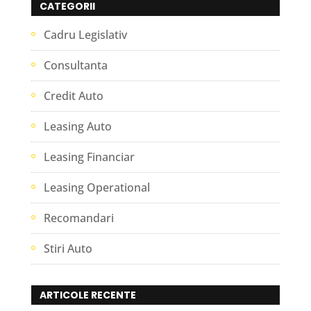
CATEGORII
Cadru Legislativ
Consultanta
Credit Auto
Leasing Auto
Leasing Financiar
Leasing Operational
Recomandari
Stiri Auto
ARTICOLE RECENTE