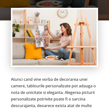
Atunci cand vine vorba de decorarea unei
camere, tablourile personalizate pot adauga o
nota de unicitate si eleganta. Alegerea picturii
personalizate potrivite poate fi o sarcina
descurajanta, deoarece exista atat de multe