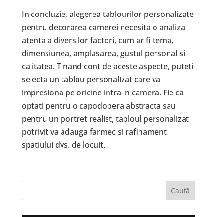
In concluzie, alegerea tablourilor personalizate
pentru decorarea camerei necesita o analiza
atenta a diversilor factori, cum ar fi tema,
dimensiunea, amplasarea, gustul personal si
calitatea. Tinand cont de aceste aspecte, puteti
selecta un tablou personalizat care va
impresiona pe oricine intra in camera. Fie ca
optati pentru o capodopera abstracta sau
pentru un portret realist, tabloul personalizat
potrivit va adauga farmec si rafinament
spatiului dvs. de locuit.