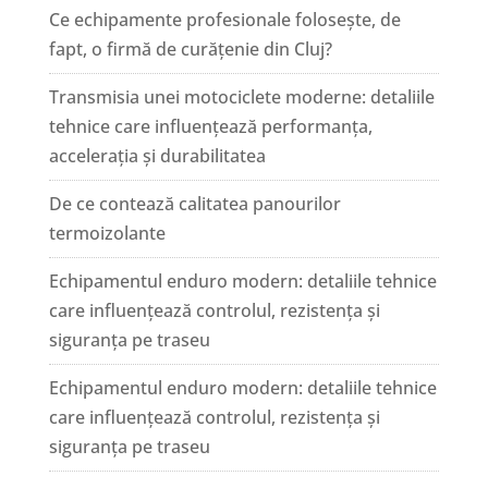
Ce echipamente profesionale folosește, de
fapt, o firmă de curățenie din Cluj?
Transmisia unei motociclete moderne: detaliile
tehnice care influențează performanța,
accelerația și durabilitatea
De ce contează calitatea panourilor
termoizolante
Echipamentul enduro modern: detaliile tehnice
care influențează controlul, rezistența și
siguranța pe traseu
Echipamentul enduro modern: detaliile tehnice
care influențează controlul, rezistența și
siguranța pe traseu