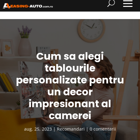
Cum sa alegi
tablourile
personalizate pentru
un decor
impresionant al
camerei
aug. 25, 2023
Recomandari
0 comentarii