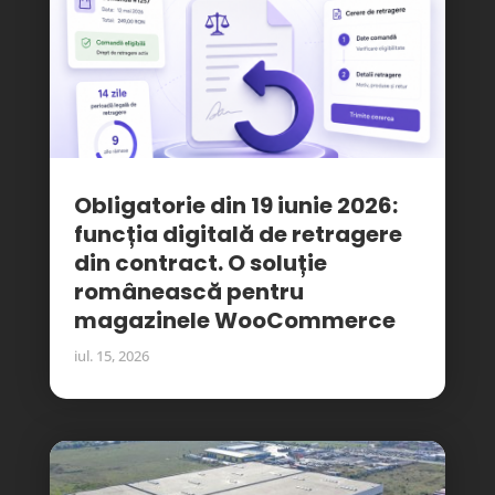
Obligatorie din 19 iunie 2026:
funcția digitală de retragere
din contract. O soluție
românească pentru
magazinele WooCommerce
iul. 15, 2026