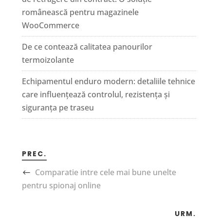
românească pentru magazinele
WooCommerce
De ce contează calitatea panourilor
termoizolante
Echipamentul enduro modern: detaliile tehnice
care influențează controlul, rezistența și
siguranța pe traseu
PREC.
Comparatie intre cele mai bune unelte
pentru spionaj online
URM.