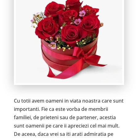
Cu totii avem oameni in viata noastra care sunt
importanti. Fie ca este vorba de membrii
familiei, de prieteni sau de partener, acestia
sunt oamenii pe care ii apreciezi cel mai mult.
De aceea, daca vrei sa iti arati admiratia pe