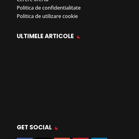
Politica de confidentialitate
Politica de utilizare cookie
ULTIMELE ARTICOLE
GET SOCIAL