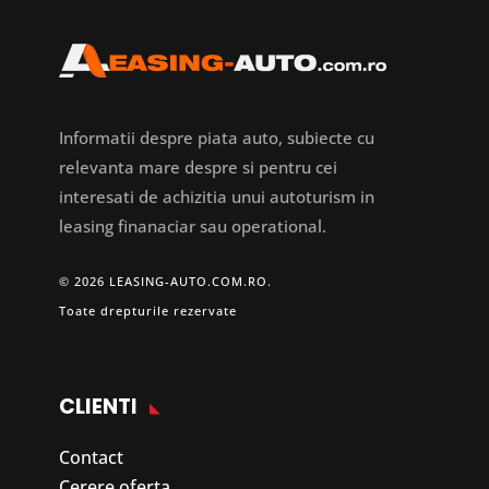
Informatii despre piata auto, subiecte cu
relevanta mare despre si pentru cei
interesati de achizitia unui autoturism in
leasing finanaciar sau operational.
© 2026 LEASING-AUTO.COM.RO.
Toate drepturile rezervate
CLIENTI
Contact
Cerere oferta