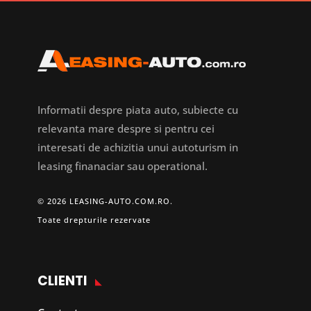
Informatii despre piata auto, subiecte cu
relevanta mare despre si pentru cei
interesati de achizitia unui autoturism in
leasing finanaciar sau operational.
© 2026 LEASING-AUTO.COM.RO.
Toate drepturile rezervate
CLIENTI