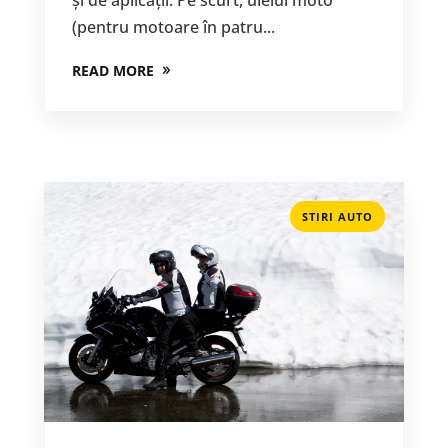
(pentru motoare în patru...
READ MORE
STIRI AUTO