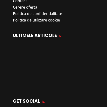
Contact
Cerere oferta
Politica de confidentialitate
Politica de utilizare cookie
ULTIMELE ARTICOLE
GET SOCIAL