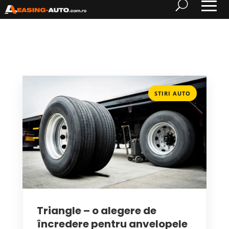
STIRI AUTO
Triangle – o alegere de
încredere pentru anvelopele