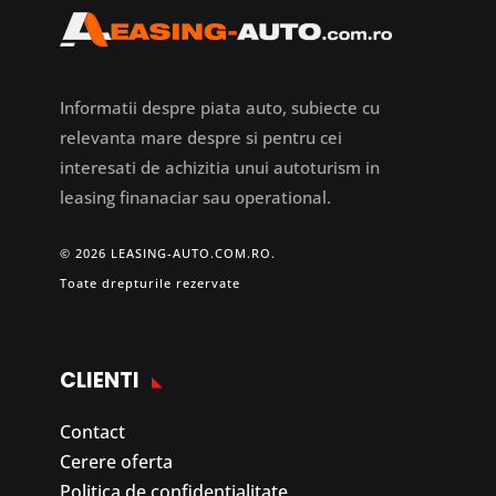
Informatii despre piata auto, subiecte cu
relevanta mare despre si pentru cei
interesati de achizitia unui autoturism in
leasing finanaciar sau operational.
© 2026 LEASING-AUTO.COM.RO.
Toate drepturile rezervate
CLIENTI
Contact
Cerere oferta
Politica de confidentialitate