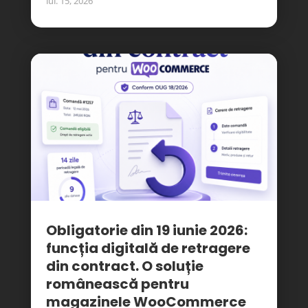
iul. 15, 2026
Obligatorie din 19 iunie 2026:
funcția digitală de retragere
din contract. O soluție
românească pentru
magazinele WooCommerce