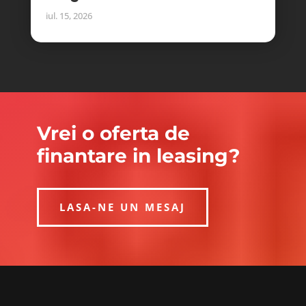
iul. 15, 2026
Vrei o oferta de
finantare in leasing?
LASA-NE UN MESAJ