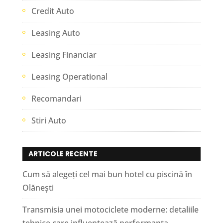
Credit Auto
Leasing Auto
Leasing Financiar
Leasing Operational
Recomandari
Stiri Auto
ARTICOLE RECENTE
Cum să alegeți cel mai bun hotel cu piscină în
Olănești
Transmisia unei motociclete moderne: detaliile