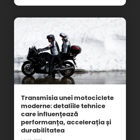
Transmisia unei motociclete
moderne: detaliile tehnice
care influențează
performanța, accelerația și
durabilitatea