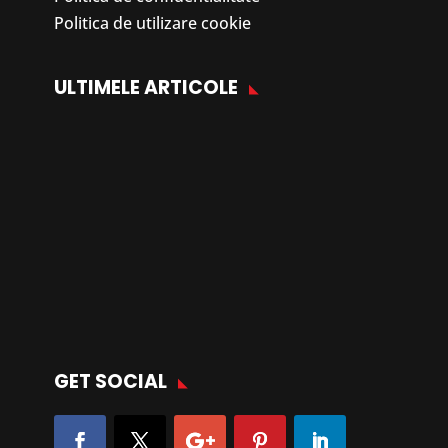
Politica de utilizare cookie
ULTIMELE ARTICOLE
GET SOCIAL