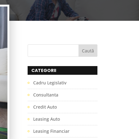
CATEGORII
Cadru Legislativ
Consultanta
Credit Auto
Leasing Auto
Leasing Financiar