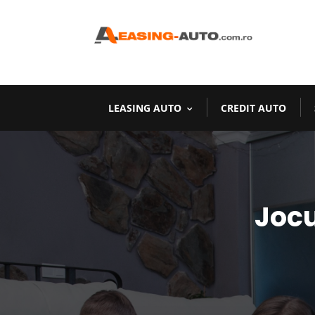
LEASING AUTO
CREDIT AUTO
Jocu