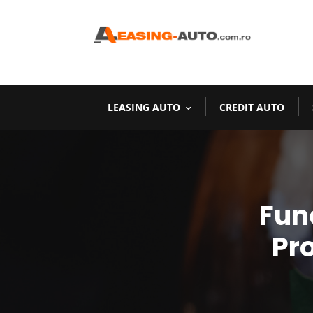
LEASING AUTO
CREDIT AUTO
Fun
Pro