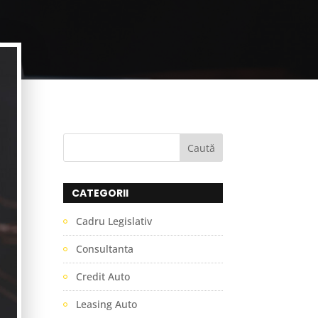
CATEGORII
Cadru Legislativ
Consultanta
Credit Auto
Leasing Auto