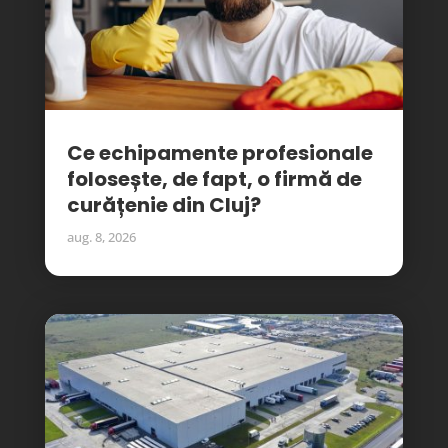
Ce echipamente profesionale
folosește, de fapt, o firmă de
curățenie din Cluj?
aug. 8, 2026