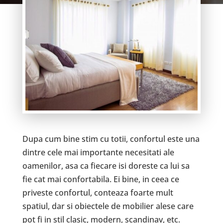
Dupa cum bine stim cu totii, confortul este una
dintre cele mai importante necesitati ale
oamenilor, asa ca fiecare isi doreste ca lui sa
fie cat mai confortabila. Ei bine, in ceea ce
priveste confortul, conteaza foarte mult
spatiul, dar si obiectele de mobilier alese care
pot fi in stil clasic, modern, scandinav, etc.