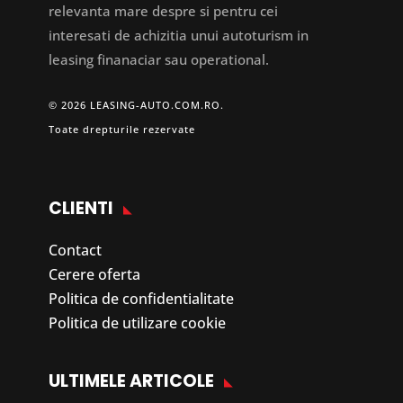
relevanta mare despre si pentru cei
interesati de achizitia unui autoturism in
leasing finanaciar sau operational.
© 2026 LEASING-AUTO.COM.RO.
Toate drepturile rezervate
CLIENTI
Contact
Cerere oferta
Politica de confidentialitate
Politica de utilizare cookie
ULTIMELE ARTICOLE