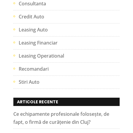
Consultanta
Credit Auto
Leasing Auto
Leasing Financiar
Leasing Operational
Recomandari
Stiri Auto
ARTICOLE RECENTE
Ce echipamente profesionale folosește, de
fapt, o firmă de curățenie din Cluj?