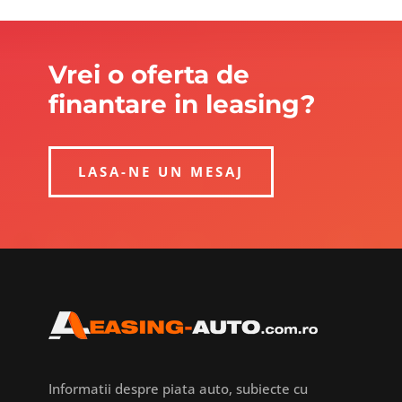
Vrei o oferta de
finantare in leasing?
LASA-NE UN MESAJ
Informatii despre piata auto, subiecte cu