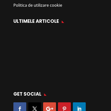
Politica de utilizare cookie
ULTIMELE ARTICOLE
GET SOCIAL