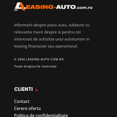
Informatii despre piata auto, subiecte cu
relevanta mare despre si pentru cei
interesati de achizitia unui autoturism in
leasing finanaciar sau operational.
© 2026 LEASING-AUTO.COM.RO.
Toate drepturile rezervate
CLIENTI
Contact
Cerere oferta
Politica de confidentialitate