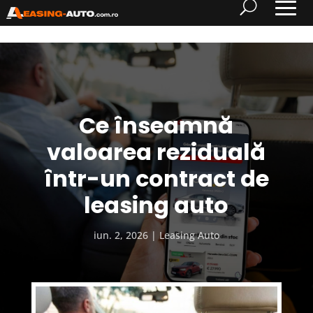
Ce înseamnă
valoarea reziduală
într-un contract de
leasing auto
iun. 2, 2026
Leasing Auto