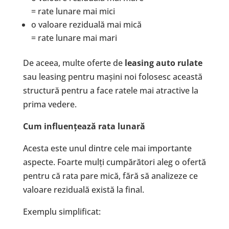
= rate lunare mai mici
o valoare reziduală mai mică
= rate lunare mai mari
De aceea, multe oferte de
leasing auto rulate
sau leasing pentru mașini noi folosesc această
structură pentru a face ratele mai atractive la
prima vedere.
Cum influențează rata lunară
Acesta este unul dintre cele mai importante
aspecte. Foarte mulți cumpărători aleg o ofertă
pentru că rata pare mică, fără să analizeze ce
valoare reziduală există la final.
Exemplu simplificat: