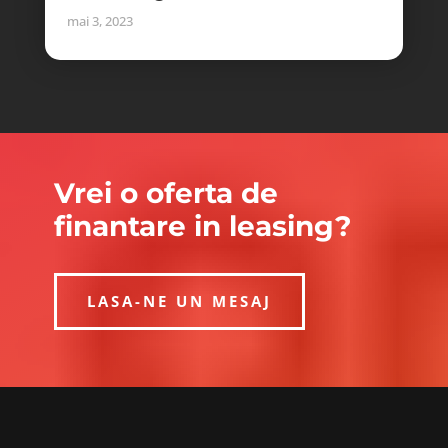
mai 3, 2023
Vrei o oferta de
finantare in leasing?
LASA-NE UN MESAJ