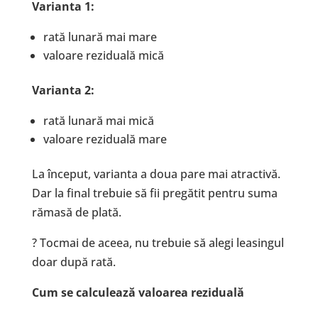
Varianta 1:
rată lunară mai mare
valoare reziduală mică
Varianta 2:
rată lunară mai mică
valoare reziduală mare
La început, varianta a doua pare mai atractivă.
Dar la final trebuie să fii pregătit pentru suma
rămasă de plată.
? Tocmai de aceea, nu trebuie să alegi leasingul
doar după rată.
Cum se calculează valoarea reziduală