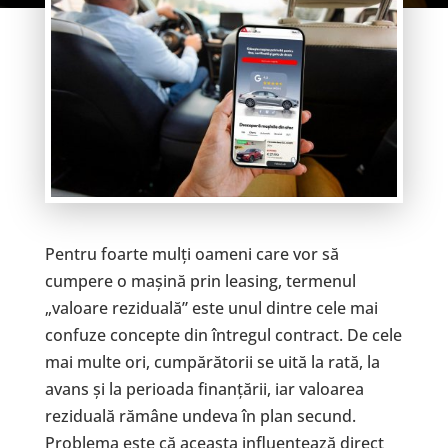
Pentru foarte mulți oameni care vor să
cumpere o mașină prin leasing, termenul
„valoare reziduală” este unul dintre cele mai
confuze concepte din întregul contract. De cele
mai multe ori, cumpărătorii se uită la rată, la
avans și la perioada finanțării, iar valoarea
reziduală rămâne undeva în plan secund.
Problema este că aceasta influențează direct