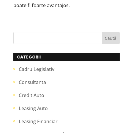
poate fi foarte avantajos.
CATEGORII
Cadru Legislativ
Consultanta
Credit Auto
Leasing Auto
Leasing Financiar