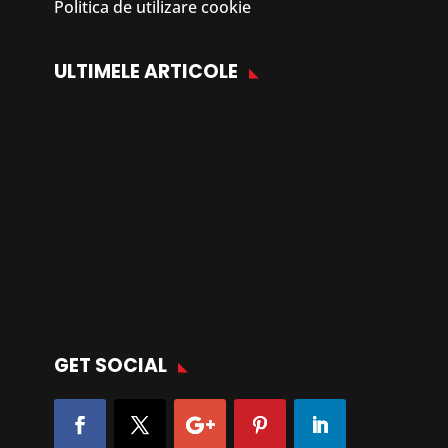
Politica de utilizare cookie
ULTIMELE ARTICOLE
GET SOCIAL