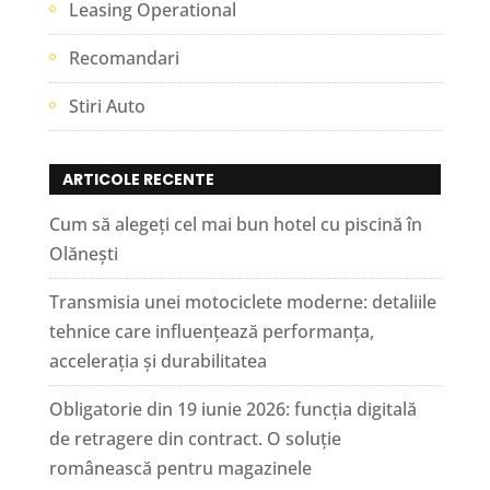
Leasing Operational
Recomandari
Stiri Auto
ARTICOLE RECENTE
Cum să alegeți cel mai bun hotel cu piscină în
Olănești
Transmisia unei motociclete moderne: detaliile
tehnice care influențează performanța,
accelerația și durabilitatea
Obligatorie din 19 iunie 2026: funcția digitală
de retragere din contract. O soluție
românească pentru magazinele