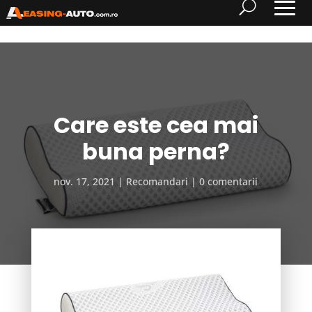
Care este cea mai
buna perna?
nov. 17, 2021
Recomandari
0 comentarii