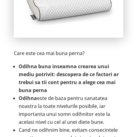
Care este cea mai buna perna?
Odihna buna inseamna crearea unui
mediu potrivit: descopera de ce factori ar
trebui sa tii cont pentru a alege cea mai
buna perna
Odihna
este de baza pentru sanatatea
noastra la toate nivelurile posibile, iar
importanta unui somn odihnitor este la
acelasi nivel cu cel al unei diete bune.
Cand ne odihnim bine, evitam consecintele