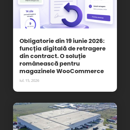
Obligatorie din 19 iunie 2026:
funcția digitală de retragere
din contract. O soluție
românească pentru
magazinele WooCommerce
iul. 15, 2026