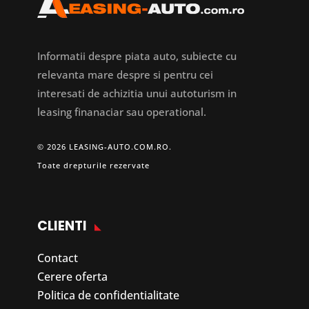
Informatii despre piata auto, subiecte cu
relevanta mare despre si pentru cei
interesati de achizitia unui autoturism in
leasing finanaciar sau operational.
© 2026 LEASING-AUTO.COM.RO.
Toate drepturile rezervate
CLIENTI
Contact
Cerere oferta
Politica de confidentialitate