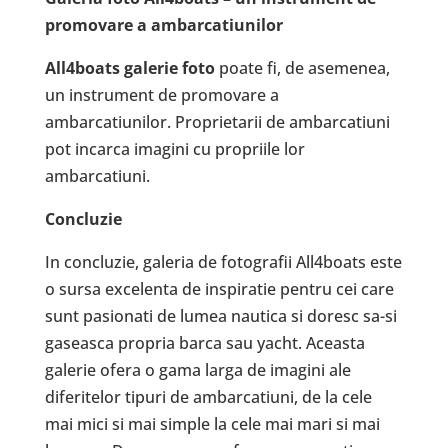
promovare a ambarcatiunilor
All4boats galerie foto
poate fi, de asemenea,
un instrument de promovare a
ambarcatiunilor. Proprietarii de ambarcatiuni
pot incarca imagini cu propriile lor
ambarcatiuni.
Concluzie
In concluzie, galeria de fotografii All4boats este
o sursa excelenta de inspiratie pentru cei care
sunt pasionati de lumea nautica si doresc sa-si
gaseasca propria barca sau yacht. Aceasta
galerie ofera o gama larga de imagini ale
diferitelor tipuri de ambarcatiuni, de la cele
mai mici si mai simple la cele mai mari si mai