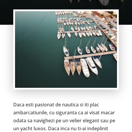
Daca esti pasionat de nautica si iti plac
ambarcatiunile, cu siguranta ca ai visat macar
odata sa navighezi pe un velier elegant sau pe
un yacht luxos. Daca inca nu ti-ai indeplinit