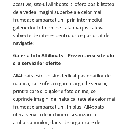
acest vis, site-ul All4boats iti ofera posibilitatea
de a vedea imagini superbe ale celor mai
frumoase ambarcatiuni, prin intermediul
galeriei lor foto online. Iata mai jos cateva
subiecte de interes pentru orice pasionat de
navigatie:
Galeria foto All4boats – Prezentarea site-ului
si a serviciilor oferite
All4boats este un site dedicat pasionatilor de
nautica, care ofera o gama larga de servicii,
printre care si o galerie foto online, ce
cuprinde imagini de inalta calitate ale celor mai
frumoase ambarcatiuni. In plus, All4boats
ofera servicii de inchiriere si vanzare a
ambarcatiunilor, dar si de organizare de