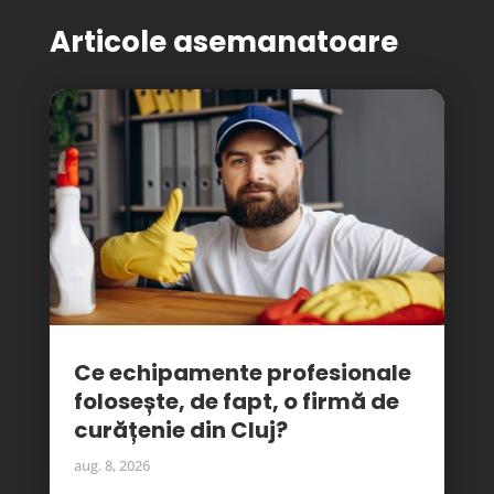
Articole asemanatoare
Ce echipamente profesionale
folosește, de fapt, o firmă de
curățenie din Cluj?
aug. 8, 2026