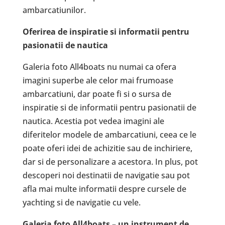
ambarcatiunilor.
Oferirea de inspiratie si informatii pentru
pasionatii de nautica
Galeria foto All4boats nu numai ca ofera
imagini superbe ale celor mai frumoase
ambarcatiuni, dar poate fi si o sursa de
inspiratie si de informatii pentru pasionatii de
nautica. Acestia pot vedea imagini ale
diferitelor modele de ambarcatiuni, ceea ce le
poate oferi idei de achizitie sau de inchiriere,
dar si de personalizare a acestora. In plus, pot
descoperi noi destinatii de navigatie sau pot
afla mai multe informatii despre cursele de
yachting si de navigatie cu vele.
Galeria foto All4boats – un instrument de