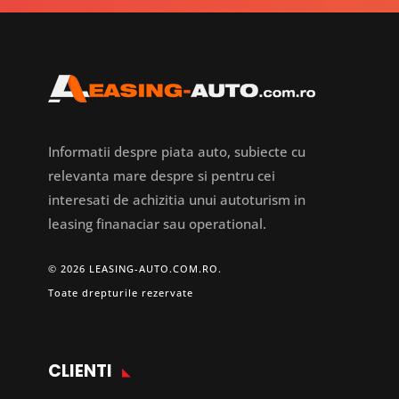
Informatii despre piata auto, subiecte cu
relevanta mare despre si pentru cei
interesati de achizitia unui autoturism in
leasing finanaciar sau operational.
© 2026 LEASING-AUTO.COM.RO.
Toate drepturile rezervate
CLIENTI