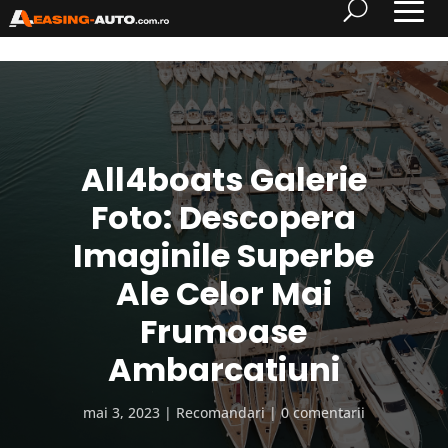
All4boats Galerie
Foto: Descopera
Imaginile Superbe
Ale Celor Mai
Frumoase
Ambarcatiuni
mai 3, 2023
Recomandari
0 comentarii