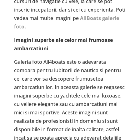
cursuri de navigatie cu vele, la care se pot
inscrie incepatorii, dar si cei cu experienta. Poti
vedea mai multe imagini pe
AllBoats galerie
foto
.
Imagini superbe ale celor mai frumoase
ambarcatiuni
Galeria foto All4boats este o adevarata
comoara pentru iubitorii de nautica si pentru
cei care vor sa descopere frumusetea
ambarcatiunilor. In aceasta galerie se regasesc
imagini superbe cu yachtele cele mai luxoase,
cu veliere elegante sau cu ambarcatiuni mai
mici si mai sportive. Aceste imagini sunt
realizate de profesionisti in domeniu si sunt
disponibile in format de inalta calitate, astfel
incat sa se poata aprecia cu adevarat detaliile