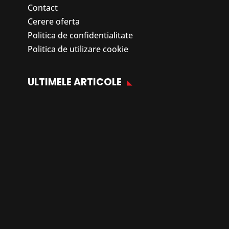
Contact
Cerere oferta
Politica de confidentialitate
Politica de utilizare cookie
ULTIMELE ARTICOLE