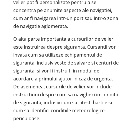
velier pot fi personalizate pentru a se
concentra pe anumite aspecte ale navigatiei,
cum ar fi navigarea intr-un port sau intr-o zona
de navigatie aglomerata.
O alta parte importanta a cursurilor de velier
este instruirea despre siguranta. Cursantii vor
invata cum sa utilizeze echipamentul de
siguranta, inclusiv veste de salvare si centuri de
siguranta, si vor fi instruiti in modul de
acordare a primului ajutor in caz de urgenta.
De asemenea, cursurile de velier vor include
instructiuni despre cum sa navighezi in conditii
de siguranta, inclusiv cum sa citesti hartile si
cum sa identifici conditiile meteorologice
periculoase.