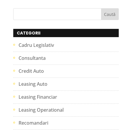
CATEGORII
Cadru Legislativ
Consultanta
Credit Auto
Leasing Auto
Leasing Financiar
Leasing Operational
Recomandari