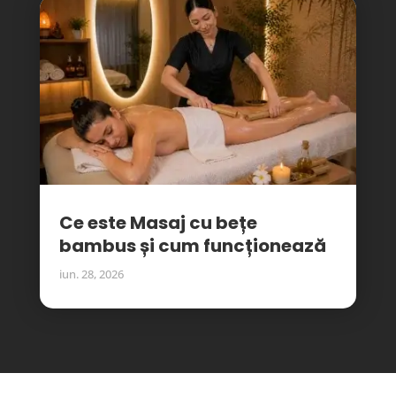
Ce este Masaj cu bețe
bambus și cum funcționează
iun. 28, 2026