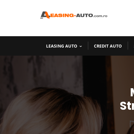
LEASING AUTO
CREDIT AUTO
St