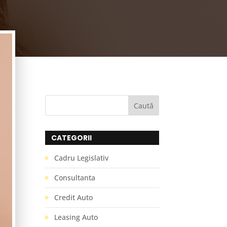
CATEGORII
Cadru Legislativ
Consultanta
Credit Auto
Leasing Auto