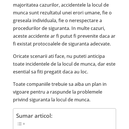
majoritatea cazurilor, accidentele la locul de
munca sunt rezultatul unei erori umane, fie o
greseala individuala, fie o nerespectare a
procedurilor de siguranta. In multe cazuri,
aceste accidente ar fi putut fi prevenite daca ar
fi existat protocoalele de siguranta adecvate.
Oricate scenarii ati face, nu puteti anticipa
toate incidentele de la locul de munca, dar este
esential sa fiti pregatit daca au loc.
Toate companiile trebuie sa aiba un plan in
vigoare pentru a raspunde la problemele
privind siguranta la locul de munca.
Sumar articol: