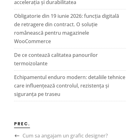
accelerația și durabilitatea
Obligatorie din 19 iunie 2026: funcția digitală
de retragere din contract. O soluție
românească pentru magazinele
WooCommerce
De ce contează calitatea panourilor
termoizolante
Echipamentul enduro modern: detaliile tehnice
care influențează controlul, rezistența și
siguranța pe traseu
PREC.
Cum sa angajam un grafic designer?