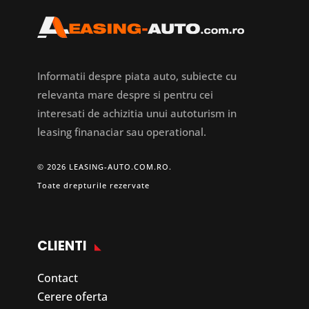
Informatii despre piata auto, subiecte cu
relevanta mare despre si pentru cei
interesati de achizitia unui autoturism in
leasing finanaciar sau operational.
© 2026 LEASING-AUTO.COM.RO.
Toate drepturile rezervate
CLIENTI
Contact
Cerere oferta