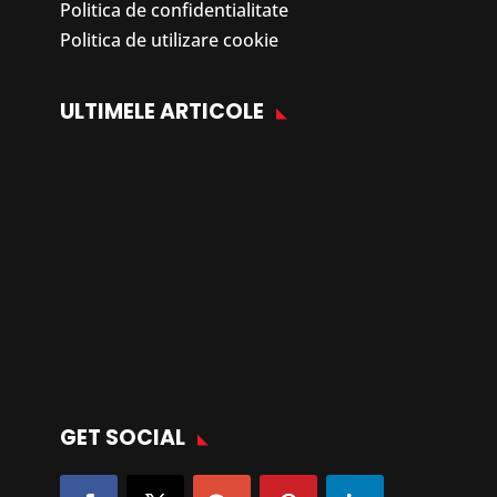
Politica de confidentialitate
Politica de utilizare cookie
ULTIMELE ARTICOLE
GET SOCIAL