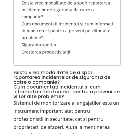
Exista vreo modalitate de a spori raportarea
incidentelor de siguranta de catre o
companie?
Cum documentati incidentul si cum informati
in mod corect pentru a preveni pe viitor alte
probleme?
Siguranta sporita
Cresterea productivitatii
Exista vreo modalitate de a spori
raportarea incidentelor de siguranta de
catre o companie?
Cum documentati incidentul si cum
informati in mod corect pentru a preveni pe
viitor alte probleme?
Sistemul de monitorizare al angajatilor este un
instrument important atat pentru
profesionistii in securitate, cat si pentru
proprietarii de afaceri. Ajuta la mentinerea