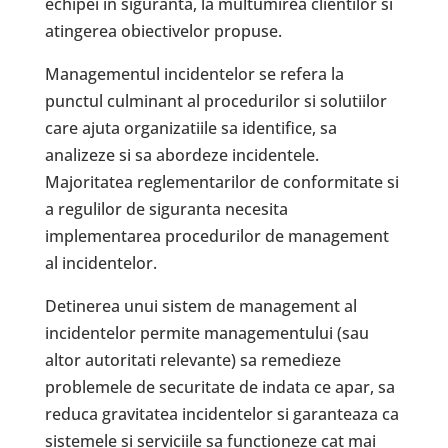
echipei in siguranta, la multumirea clientilor si
atingerea obiectivelor propuse.
Managementul incidentelor se refera la
punctul culminant al procedurilor si solutiilor
care ajuta organizatiile sa identifice, sa
analizeze si sa abordeze incidentele.
Majoritatea reglementarilor de conformitate si
a regulilor de siguranta necesita
implementarea procedurilor de management
al incidentelor.
Detinerea unui sistem de management al
incidentelor permite managementului (sau
altor autoritati relevante) sa remedieze
problemele de securitate de indata ce apar, sa
reduca gravitatea incidentelor si garanteaza ca
sistemele si serviciile sa functioneze cat mai