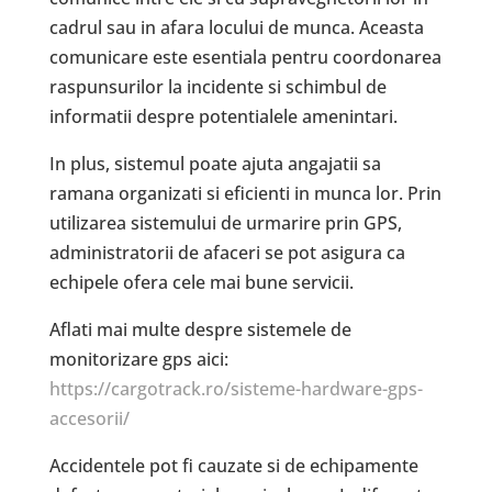
cadrul sau in afara locului de munca. Aceasta
comunicare este esentiala pentru coordonarea
raspunsurilor la incidente si schimbul de
informatii despre potentialele amenintari.
In plus, sistemul poate ajuta angajatii sa
ramana organizati si eficienti in munca lor. Prin
utilizarea sistemului de urmarire prin GPS,
administratorii de afaceri se pot asigura ca
echipele ofera cele mai bune servicii.
Aflati mai multe despre sistemele de
monitorizare gps aici:
https://cargotrack.ro/sisteme-hardware-gps-
accesorii/
Accidentele pot fi cauzate si de echipamente