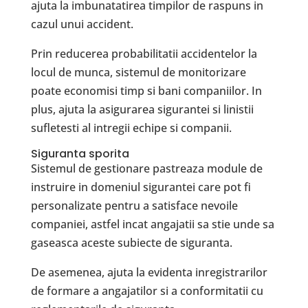
ajuta la imbunatatirea timpilor de raspuns in
cazul unui accident.
Prin reducerea probabilitatii accidentelor la
locul de munca, sistemul de monitorizare
poate economisi timp si bani companiilor. In
plus, ajuta la asigurarea sigurantei si linistii
sufletesti al intregii echipe si companii.
Siguranta sporita
Sistemul de gestionare pastreaza module de
instruire in domeniul sigurantei care pot fi
personalizate pentru a satisface nevoile
companiei, astfel incat angajatii sa stie unde sa
gaseasca aceste subiecte de siguranta.
De asemenea, ajuta la evidenta inregistrarilor
de formare a angajatilor si a conformitatii cu