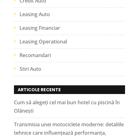
Credit Auto
Leasing Auto
Leasing Financiar
Leasing Operational
Recomandari
Stiri Auto
ARTICOLE RECENTE
Cum să alegeți cel mai bun hotel cu piscină în
Olănești
Transmisia unei motociclete moderne: detaliile
tehnice care influențează performanța,