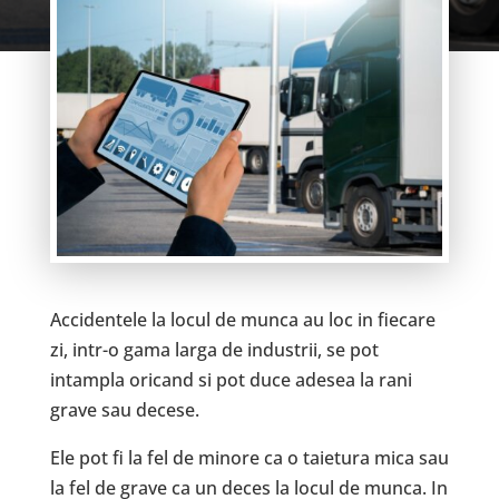
Accidentele la locul de munca au loc in fiecare
zi, intr-o gama larga de industrii, se pot
intampla oricand si pot duce adesea la rani
grave sau decese.
Ele pot fi la fel de minore ca o taietura mica sau
la fel de grave ca un deces la locul de munca. In