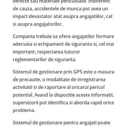
defecte sau materiale periculoase. Indiferent
de cauza, accidentele de munca pot avea un
impact devastator atat asupra angajatiilor, cat
si asupra angajatorilor.
Compania trebuie sa ofere angajatilor formare
adecvata si echipament de siguranta si, cel mai
important, respectarea tuturor
reglementarilor de siguranta.
Sistemul de gestionare prin GPS este o masura
de precautie, o modalitate de inregistrarea
activitatii si de raportare al oricarui pericol
potential. Avand la dispozitie aceste informatii,
supervizorii pot identifica si aborda rapid orice
problema.
Sistemul de gestionare pentru angajati poate