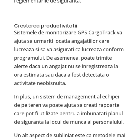
reglementarile de siguranta.
Cresterea productivitatii
Sistemele de monitorizare GPS CargoTrack va
ajuta sa urmariti locatia angajatiilor care
lucreaza si sa va asigurati ca lucreaza conform
programului. De asemenea, poate trimite
alerte daca un angajat nu se inregistreaza la
ora estimata sau daca a fost detectata o
activitate neobisnuita.
In plus, un sistem de management al echipei
de pe teren va poate ajuta sa creati rapoarte
care pot fi utilizate pentru a imbunatati planul
de siguranta la locul de munca al personalului.
Un alt aspect de subliniat este ca metodele mai