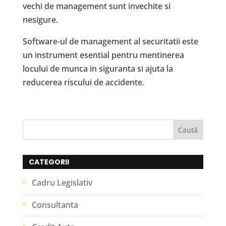
vechi de management sunt invechite si
nesigure.
Software-ul de management al securitatii este
un instrument esential pentru mentinerea
locului de munca in siguranta si ajuta la
reducerea riscului de accidente.
CATEGORII
Cadru Legislativ
Consultanta