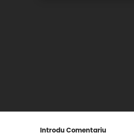
Introdu Comentariu