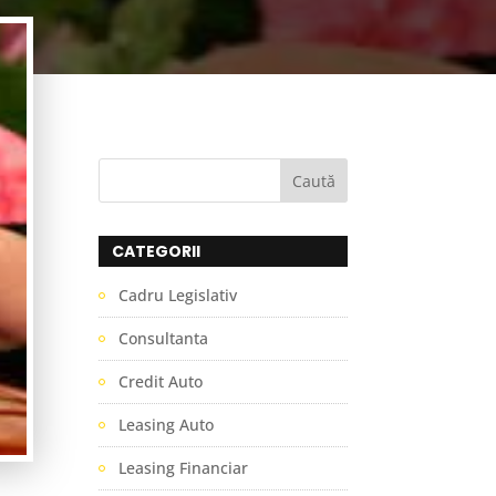
CATEGORII
Cadru Legislativ
Consultanta
Credit Auto
Leasing Auto
Leasing Financiar