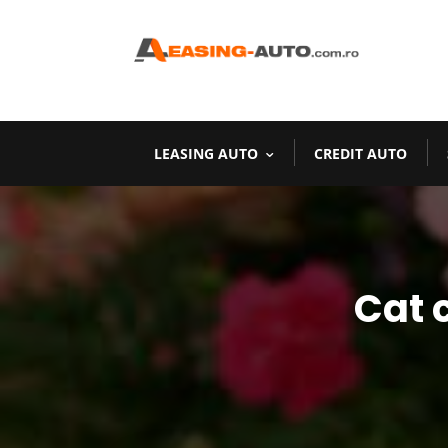
LEASING AUTO
CREDIT AUTO
Cat 