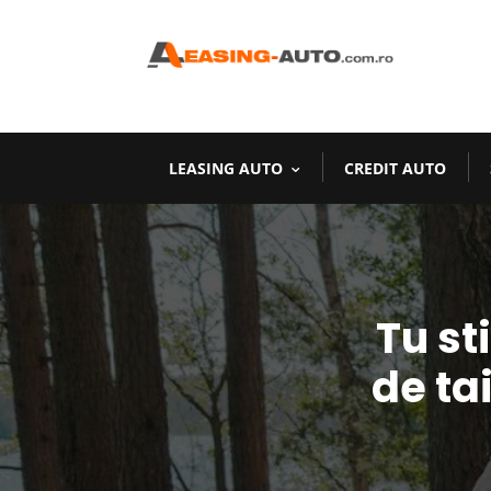
LEASING AUTO
CREDIT AUTO
Tu st
de ta