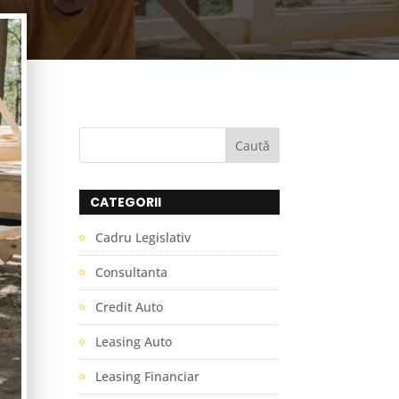
CATEGORII
Cadru Legislativ
Consultanta
Credit Auto
Leasing Auto
Leasing Financiar