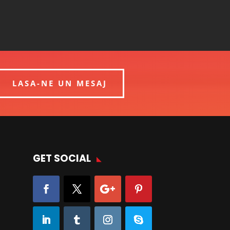
LASA-NE UN MESAJ
GET SOCIAL