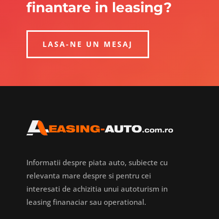
finantare in leasing?
LASA-NE UN MESAJ
Informatii despre piata auto, subiecte cu
relevanta mare despre si pentru cei
interesati de achizitia unui autoturism in
leasing finanaciar sau operational.