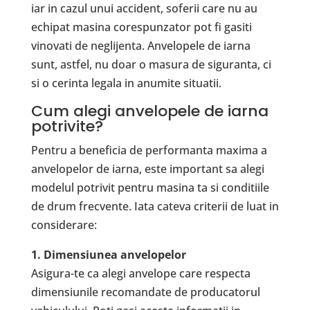
iar in cazul unui accident, soferii care nu au
echipat masina corespunzator pot fi gasiti
vinovati de neglijenta. Anvelopele de iarna
sunt, astfel, nu doar o masura de siguranta, ci
si o cerinta legala in anumite situatii.
Cum alegi anvelopele de iarna
potrivite?
Pentru a beneficia de performanta maxima a
anvelopelor de iarna, este important sa alegi
modelul potrivit pentru masina ta si conditiile
de drum frecvente. Iata cateva criterii de luat in
considerare:
1. Dimensiunea anvelopelor
Asigura-te ca alegi anvelope care respecta
dimensiunile recomandate de producatorul