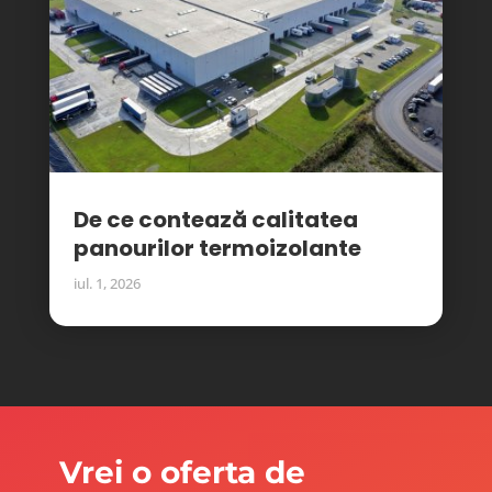
De ce contează calitatea
panourilor termoizolante
iul. 1, 2026
Vrei o oferta de