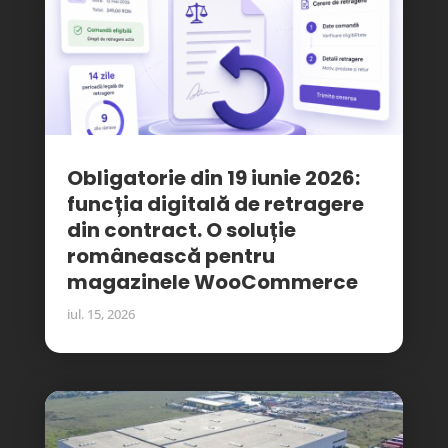
Obligatorie din 19 iunie 2026:
funcția digitală de retragere
din contract. O soluție
românească pentru
magazinele WooCommerce
iul. 15, 2026