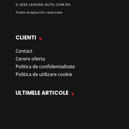
© 2026 LEASING-AUTO.COM.RO.
Toate drepturile rezervate
CLIENTI
Contact
Cerere oferta
Politica de confidentialitate
Politica de utilizare cookie
ULTIMELE ARTICOLE