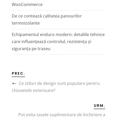
WooCommerce
De ce contează calitatea panourilor
termoizolante
Echipamentul enduro modern: detaliile tehnice
care influențează controlul, rezistența și
siguranța pe traseu
PREC.
Ce stiluri de design sunt populare pentru
chiuvetele exterioare?
URM.
Pot evita taxele suplimentare de închiriere a