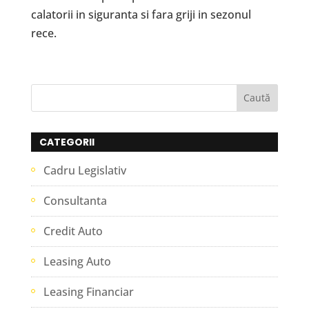
calatorii in siguranta si fara griji in sezonul
rece.
CATEGORII
Cadru Legislativ
Consultanta
Credit Auto
Leasing Auto
Leasing Financiar