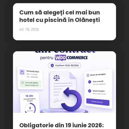
Cum să alegeți cel mai bun
hotel cu piscină în Olănești
iul. 18, 2026
Obligatorie din 19 iunie 2026: