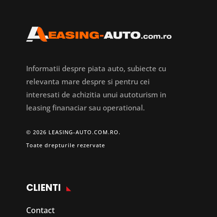
Informatii despre piata auto, subiecte cu
relevanta mare despre si pentru cei
interesati de achizitia unui autoturism in
leasing finanaciar sau operational.
© 2026 LEASING-AUTO.COM.RO.
Toate drepturile rezervate
CLIENTI
Contact