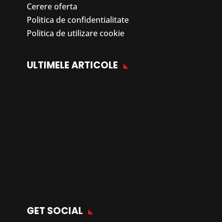
Cerere oferta
Politica de confidentialitate
Politica de utilizare cookie
ULTIMELE ARTICOLE
GET SOCIAL