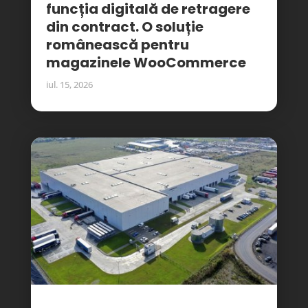
funcția digitală de retragere
din contract. O soluție
românească pentru
magazinele WooCommerce
iul. 15, 2026