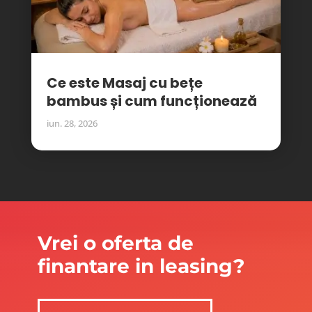
Ce este Masaj cu bețe
bambus și cum funcționează
iun. 28, 2026
Vrei o oferta de
finantare in leasing?