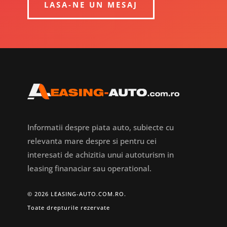
LASA-NE UN MESAJ
Informatii despre piata auto, subiecte cu
relevanta mare despre si pentru cei
interesati de achizitia unui autoturism in
leasing finanaciar sau operational.
© 2026 LEASING-AUTO.COM.RO.
Toate drepturile rezervate