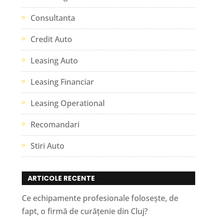
Consultanta
Credit Auto
Leasing Auto
Leasing Financiar
Leasing Operational
Recomandari
Stiri Auto
ARTICOLE RECENTE
Ce echipamente profesionale folosește, de
fapt, o firmă de curățenie din Cluj?