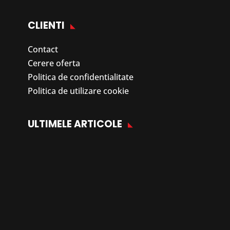
CLIENTI
Contact
Cerere oferta
Politica de confidentialitate
Politica de utilizare cookie
ULTIMELE ARTICOLE