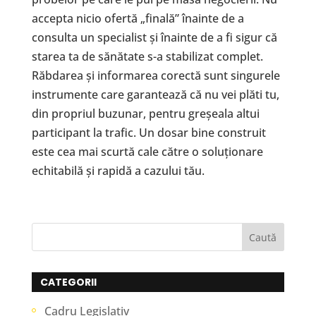
accepta nicio ofertă „finală” înainte de a
consulta un specialist și înainte de a fi sigur că
starea ta de sănătate s-a stabilizat complet.
Răbdarea și informarea corectă sunt singurele
instrumente care garantează că nu vei plăti tu,
din propriul buzunar, pentru greșeala altui
participant la trafic. Un dosar bine construit
este cea mai scurtă cale către o soluționare
echitabilă și rapidă a cazului tău.
CATEGORII
Cadru Legislativ