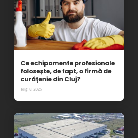
Ce echipamente profesionale
folosește, de fapt, o firmă de
curățenie din Cluj?
aug. 8, 2026