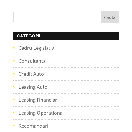
CATEGORII
Cadru Legislativ
Consultanta
Credit Auto
Leasing Auto
Leasing Financiar
Leasing Operational
Recomandari