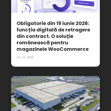
Obligatorie din 19 iunie 2026:
funcția digitală de retragere
din contract. O soluție
românească pentru
magazinele WooCommerce
iul. 15, 2026