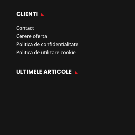
CLIENTI
Contact
Cerere oferta
Politica de confidentialitate
Politica de utilizare cookie
ULTIMELE ARTICOLE